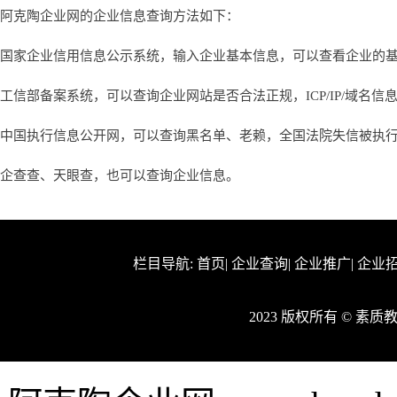
阿克陶企业网的企业信息查询方法如下：
国家企业信用信息公示系统，输入企业基本信息，可以查看企业的
工信部备案系统，可以查询企业网站是否合法正规，ICP/IP/域名信
中国执行信息公开网，可以查询黑名单、老赖，全国法院失信被执
企查查、天眼查，也可以查询企业信息。
栏目导航:
首页
|
企业查询
|
企业推广
|
企业
2023 版权所有 © 素