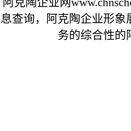
阿克陶企业网www.chnsc
息查询，阿克陶企业形象
务的综合性的