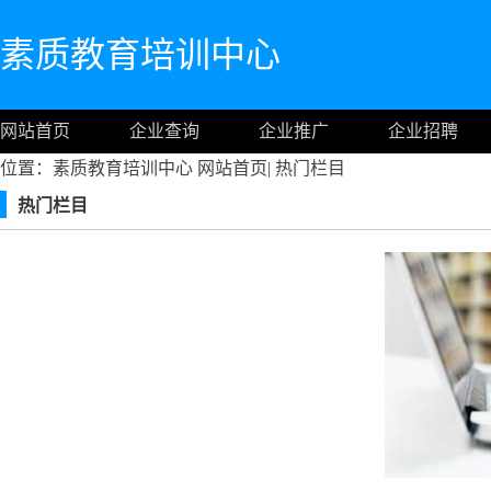
素质教育培训中心
网站首页
企业查询
企业推广
企业招聘
位置：素质教育培训中心
网站首页
|
热门栏目
热门栏目